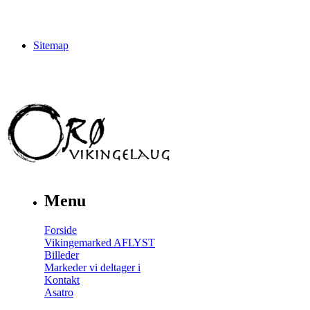
Sitemap
Menu
Forside
Vikingemarked AFLYST
Billeder
Markeder vi deltager i
Kontakt
Asatro